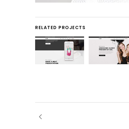
RELATED PROJECTS