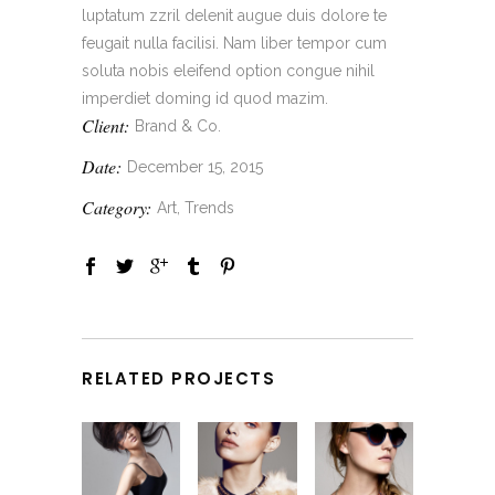
luptatum zzril delenit augue duis dolore te
feugait nulla facilisi. Nam liber tempor cum
soluta nobis eleifend option congue nihil
imperdiet doming id quod mazim.
Client:
Brand & Co.
Date:
December 15, 2015
Category:
Art, Trends
RELATED PROJECTS