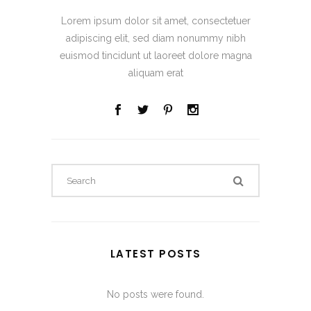
Lorem ipsum dolor sit amet, consectetuer
adipiscing elit, sed diam nonummy nibh
euismod tincidunt ut laoreet dolore magna
aliquam erat
LATEST POSTS
No posts were found.