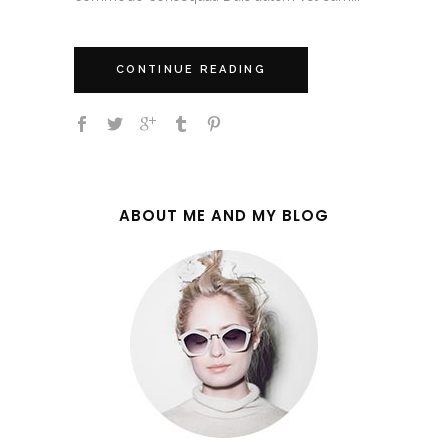
CONTINUE READING
ABOUT ME AND MY BLOG