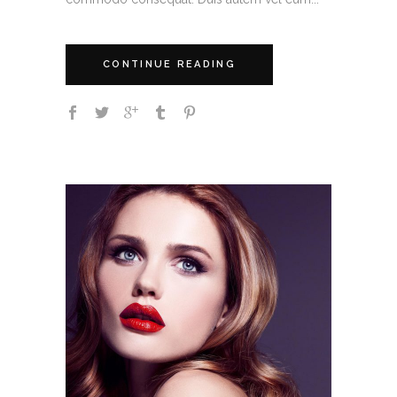
CONTINUE READING