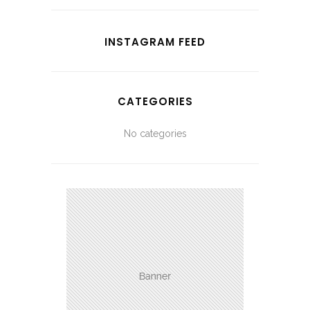
INSTAGRAM FEED
CATEGORIES
No categories